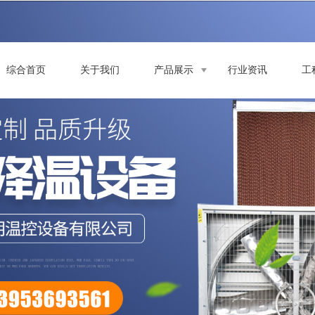
综合首页
关于我们
产品展示
行业资讯
工