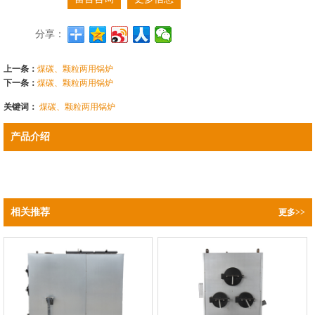
分享：
上一条：
煤碳、颗粒两用锅炉
下一条：
煤碳、颗粒两用锅炉
关键词：
煤碳、颗粒两用锅炉
产品介绍
相关推荐
更多>>