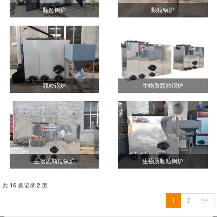
颗粒锅炉
颗粒锅炉
颗粒锅炉
生物质颗粒锅炉
生物质颗粒锅炉
生物质颗粒锅炉
共 16 条记录 2 页
1
2
>>