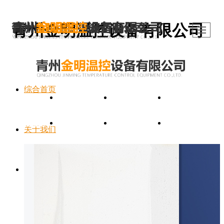
青州金明温控设备有限公司
综合首页
综合首页
关于我们
产品展示
行业资讯
工程案例
厂景场貌
行业常识
联系我们
关于我们
产品展示
煤碳、颗粒两用锅炉