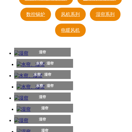
数控锅炉
风机系列
湿帘系列
电暖风机
湿帘
水帘、湿帘
水帘、湿帘
水帘、湿帘
湿帘
湿帘
湿帘
湿帘