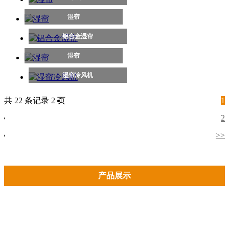
湿帘
铝合金湿帘
湿帘
湿帘冷风机
共 22 条记录 2 页
1
2
>>
产品展示
煤碳、颗粒两用锅炉
生物质颗粒锅炉